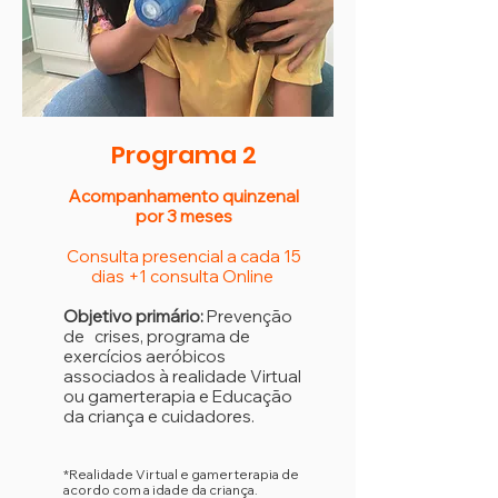
Programa 2
Acompanhamento quinzenal
por 3 meses
Consulta presencial a cada 15
dias +1 consulta Online
Objetivo primário:
Prevenção
de crises, programa de
exercícios aeróbicos
associados à
realidade Virtual
ou gamerterapia e Educação
da criança e cuidadores.
*Realidade Virtual e gamerterapia de
acordo com a idade da criança.