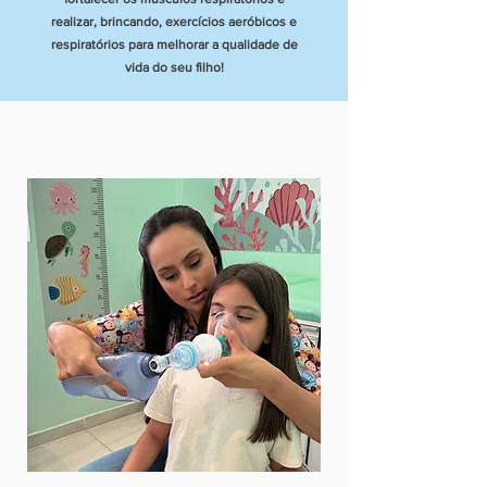
realizar, brincando, exercícios aeróbicos e
respiratórios para melhorar a qualidade de
vida do seu filho!