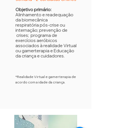
Objetivo primário:
Alinhamento e readequação
da biomecânica
respiratória
pós-crise ou
internação; p
revenção de
crises; programa de
exercícios aeróbicos
associados à realidade Virtual
ou gamerterapia e Educação
da criança e cuidadores.
*Realidade Virtual e gamerterapia de
acordo com a idade da criança.