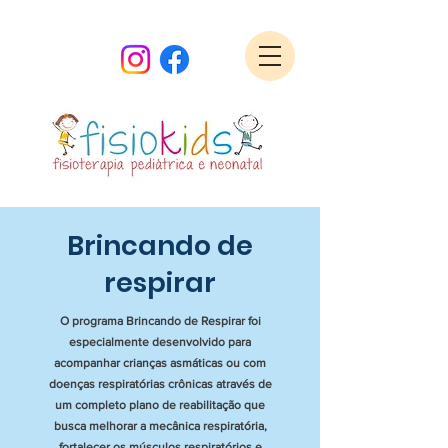
Brincando de
respirar
O programa Brincando de Respirar foi
especialmente desenvolvido para
acompanhar crianças asmáticas ou com
doenças respiratórias crônicas através de
um completo plano de reabilitação que
busca melhorar a mecânica respiratória,
fortalecer os músculos respiratórios e