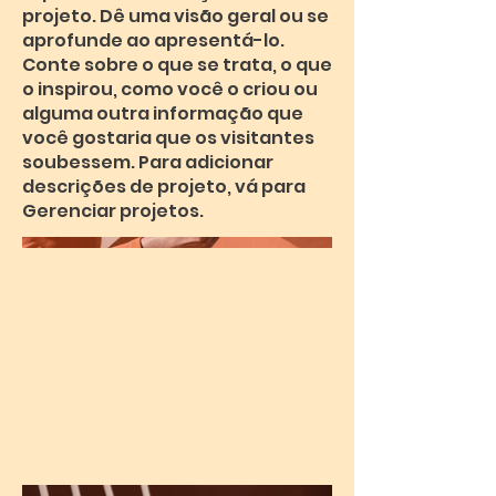
projeto. Dê uma visão geral ou se
aprofunde ao apresentá-lo.
Conte sobre o que se trata, o que
o inspirou, como você o criou ou
alguma outra informação que
você gostaria que os visitantes
soubessem. Para adicionar
descrições de projeto, vá para
Gerenciar projetos.